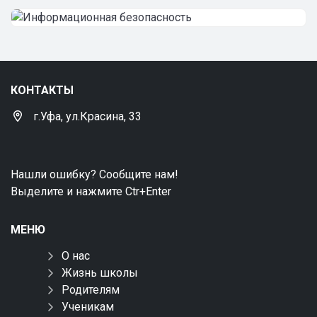
КОНТАКТЫ
г.Уфа, ул.Красина, 33
Нашли ошибку? Сообщите нам!
Выделите и нажмите Ctr+Enter
МЕНЮ
О нас
Жизнь школы
Родителям
Ученикам