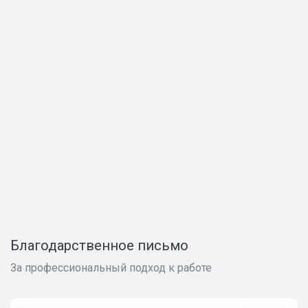
Благодарственное письмо
За профессиональный подход к работе