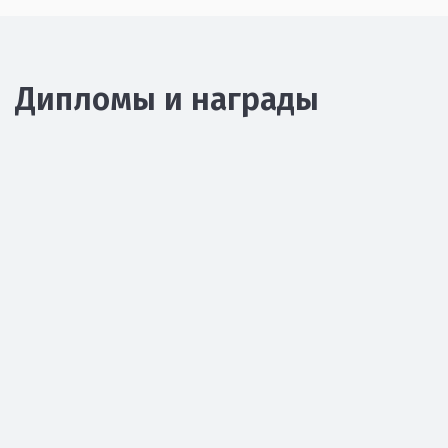
Дипломы и награды