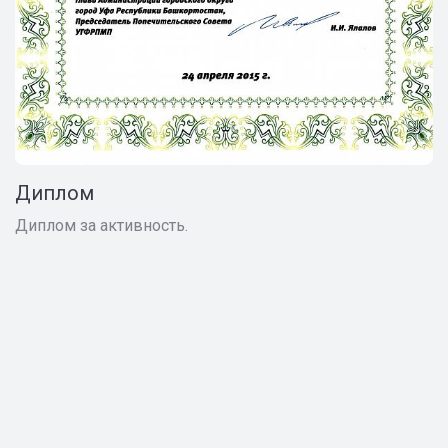
Диплом
Диплом за активность.