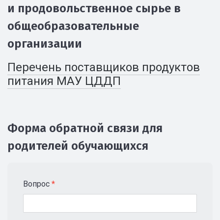
и продовольственное сырье в
общеобразовательные
организации
Перечень поставщиков продуктов
питания МАУ ЦДДП
Форма обратной связи для
родителей обучающихся
Вопрос
*