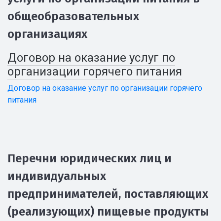
общеобразовательных
организациях
Договор на оказание услуг по
организации горячего питания
Договор на оказание услуг по организации горячего
питания
Перечни юридических лиц и
индивидуальных
предпринимателей, поставляющих
(реализующих) пищевые продукты