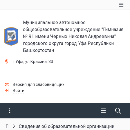
Муниципальное автономное
общеобразовательное учреждение "Гимназия
№ 91 имени Черных Николая Андреевича"
городского округа город Уфа Республики
Башкортостан
г.Уфа, ул.Красина, 33
Версия для слабовидящих
Войти
Сведения об образовательной организации