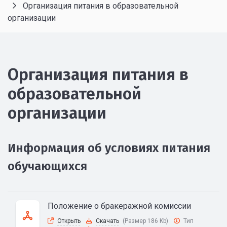
Организация питания в образовательной
организации
Организация питания в
образовательной
организации
Информация об условиях питания
обучающихся
Положение о бракеражной комиссии
Открыть
Скачать
(Размер 186 Kb)
Тип