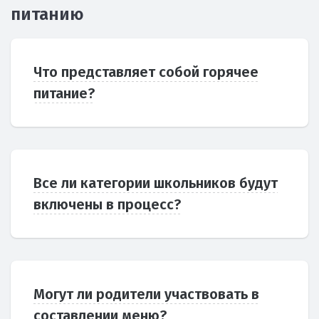
питанию
Что представляет собой горячее
питание?
Все ли категории школьников будут
включены в процесс?
Могут ли родители участвовать в
составлении меню?