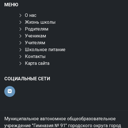
МЕНЮ
О нас
Жизнь школы
Родителям
Ученикам
Учителям
Школьное питание
Контакты
Карта сайта
СОЦИАЛЬНЫЕ СЕТИ
Муниципальное автономное общеобразовательное
учреждение "Гимназия № 91" городского округа город