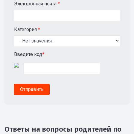
Электронная почта
*
Категория
*
Введите код
*
Ответы на вопросы родителей по