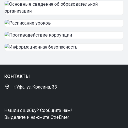
КОНТАКТЫ
г.Уфа, ул.Красина, 33
Нашли ошибку? Сообщите нам!
Выделите и нажмите Ctr+Enter