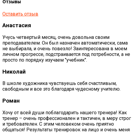
Отзывы
Оставить отзыв
Анастасия
Учусь четвертый месяц, очень довольна своим
преподавателем. Он был назначен автоматически, сама
не выбирала, и очень повезло! Заинтересована в моем
личном прогрессе, подстраивается под потребности, а не
просто по порядку изучаем "учебник".
Николай
В школе художника чувствуешь себя счастливым,
свободным и все это благодаря чудесному учителю.
Роман
Хочу от всей души поблагодарить нашего тренера! Как
тренер – очень профессионален и тактичен, в меру строг
и требователен. С этим человеком очень приятно
общаться! Результаты тренировок на лицо и очень меня