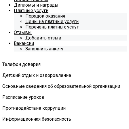
Дипломы и награды
Платные услуги
Порядок оказания
Цены на платные услуги
Перечень платных услуг
Отзывы
Добавить отзыв
Вакансии
Заполнить анкету
Телефон доверия
Детский отдых и оздоровление
Основные сведения об образовательной организации
Расписание уроков
Противодействие коррупции
Информационная безопасность