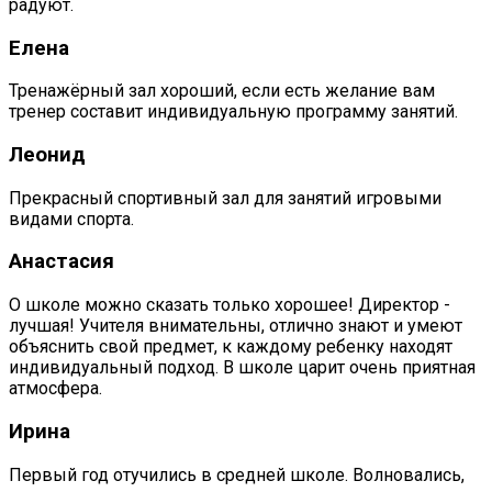
радуют.
Елена
Тренажёрный зал хороший, если есть желание вам
тренер составит индивидуальную программу занятий.
Леонид
Прекрасный спортивный зал для занятий игровыми
видами спорта.
Анастасия
О школе можно сказать только хорошее! Директор -
лучшая! Учителя внимательны, отлично знают и умеют
объяснить свой предмет, к каждому ребенку находят
индивидуальный подход. В школе царит очень приятная
атмосфера.
Ирина
Первый год отучились в средней школе. Волновались,