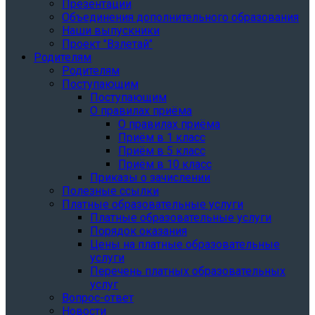
Презентации
Объединения дополнительного образования
Наши выпускники
Проект "Взлетай"
Родителям
Родителям
Поступающим
Поступающим
О правилах приёма
О правилах приёма
Приём в 1 класс
Приём в 5 класс
Приём в 10 класс
Приказы о зачислении
Полезные ссылки
Платные образовательные услуги
Платные образовательные услуги
Порядок оказания
Цены на платные образовательные
услуги
Перечень платных образовательных
услуг
Вопрос-ответ
Новости