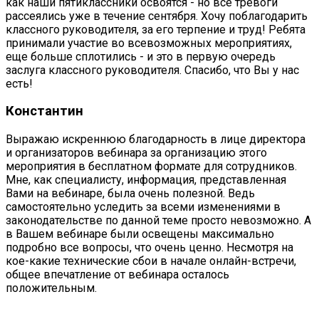
как наши пятиклассники освоятся - но все тревоги
рассеялись уже в течение сентября. Хочу поблагодарить
классного руководителя, за его терпение и труд! Ребята
принимали участие во всевозможных мероприятиях,
еще больше сплотились - и это в первую очередь
заслуга классного руководителя. Спасибо, что Вы у нас
есть!
Константин
Выражаю искреннюю благодарность в лице директора
и организаторов вебинара за организацию этого
мероприятия в бесплатном формате для сотрудников.
Мне, как специалисту, информация, представленная
Вами на вебинаре, была очень полезной. Ведь
самостоятельно уследить за всеми изменениями в
законодательстве по данной теме просто невозможно. А
в Вашем вебинаре были освещены максимально
подробно все вопросы, что очень ценно. Несмотря на
кое-какие технические сбои в начале онлайн-встречи,
общее впечатление от вебинара осталось
положительным.