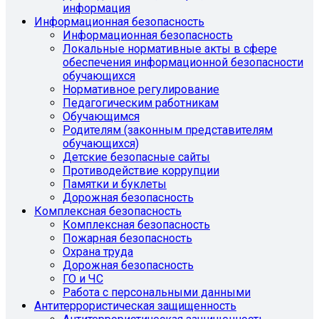
информация
Информационная безопасность
Информационная безопасность
Локальные нормативные акты в сфере
обеспечения информационной безопасности
обучающихся
Нормативное регулирование
Педагогическим работникам
Обучающимся
Родителям (законным представителям
обучающихся)
Детские безопасные сайты
Противодействие коррупции
Памятки и буклеты
Дорожная безопасность
Комплексная безопасность
Комплексная безопасность
Пожарная безопасность
Охрана труда
Дорожная безопасность
ГО и ЧС
Работа с персональными данными
Антитеррористическая защищенность