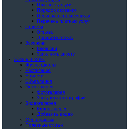
Платные услуги
Порядок оказания
Цены на платные услуги
Перечень платных услуг
Отзывы
Отзывы
Добавить отзыв
Вакансии
Вакансии
Заполнить анкету
Жизнь школы
Жизнь школы
Расписание
Новости
Объявления
Фотогалерея
Фотогалерея
Загрузить фотографии
Видеогалерея
Видеогалерея
Добавить видео
Мероприятия
Полезные статьи