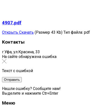
4907.pdf
Открыть
Скачать
(Размер 43 Kb)
Тип файла:
pdf
Контакты
г.Уфа, ул.Красина, 33
На сайте обнаружена ошибка
Текст с ошибкой
Нашли ошибку? Сообщите нам!
Выделите и нажмите Ctr+Enter
Меню