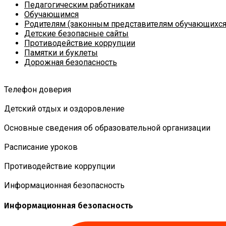
Педагогическим работникам
Обучающимся
Родителям (законным представителям обучающихся
Детские безопасные сайты
Противодействие коррупции
Памятки и буклеты
Дорожная безопасность
Телефон доверия
Детский отдых и оздоровление
Основные сведения об образовательной организации
Расписание уроков
Противодействие коррупции
Информационная безопасность
Информационная безопасность