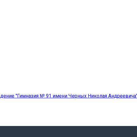
ение "Гимназия № 91 имени Черных Николая Андреевича" 