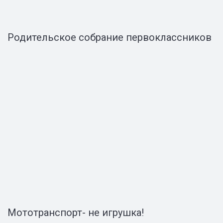
Родительское собрание первоклассников
Мототранспорт- не игрушка!