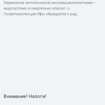
Управление мототехникой несовершеннолетними –
недопустимо и смертельно опасно! ⚠️
Госавтоинспекция Уфы обращается к род...
Внимание! Налоги!