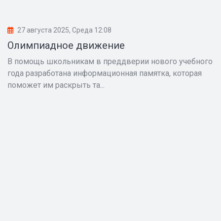
27 августа 2025, Среда 12:08
Олимпиадное движение
В помощь школьникам в преддверии нового учебного
года разработана информационная памятка, которая
поможет им раскрыть та...