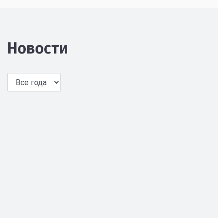
Новости