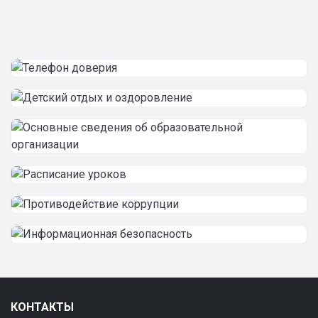
КОНТАКТЫ