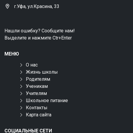
г.Уфа, ул.Красина, 33
Нашли ошибку? Сообщите нам!
Выделите и нажмите Ctr+Enter
МЕНЮ
О нас
Жизнь школы
Родителям
Ученикам
Учителям
Школьное питание
Контакты
Карта сайта
СОЦИАЛЬНЫЕ СЕТИ